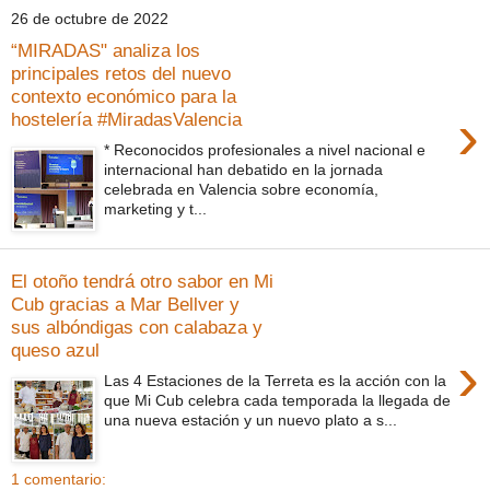
26 de octubre de 2022
“MIRADAS" analiza los
principales retos del nuevo
contexto económico para la
›
hostelería #MiradasValencia
* Reconocidos profesionales a nivel nacional e
internacional han debatido en la jornada
celebrada en Valencia sobre economía,
marketing y t...
El otoño tendrá otro sabor en Mi
Cub gracias a Mar Bellver y
sus albóndigas con calabaza y
queso azul
›
Las 4 Estaciones de la Terreta es la acción con la
que Mi Cub celebra cada temporada la llegada de
una nueva estación y un nuevo plato a s...
1 comentario: