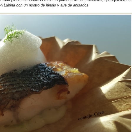
ron
Lubina con un risotto de hinojo y aire de anisados
.