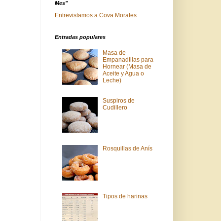
Mes"
Entrevistamos a Cova Morales
Entradas populares
Masa de
Empanadillas para
Hornear (Masa de
Aceite y Agua o
Leche)
Suspiros de
Cudillero
Rosquillas de Anís
Tipos de harinas