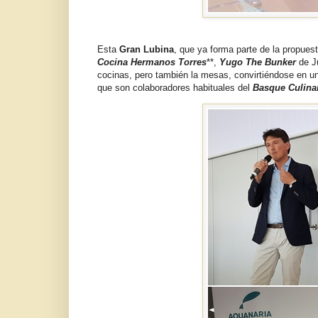
Esta
Gran Lubina
, que ya forma parte de la propue
Cocina Hermanos Torres
**,
Yugo The Bunker
de J
cocinas, pero también la mesas, convirtiéndose en 
que son colaboradores habituales del
Basque Culina