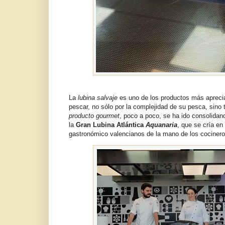
La
lubina salvaje
es uno de los productos más aprecia
pescar, no sólo por la complejidad de su pesca, sino 
producto gourmet
, poco a poco, se ha ido consolidan
la
Gran Lubina Atlántica
Aquanaria
, que se cría en
gastronómico valencianos de la mano de los cociner