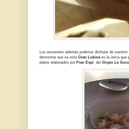
Los asistentes además pudimos disfrutar de
sashimi
demostrar que se esta
Gran Lubina
es la única que 
platos elaborados por
Fran Espí
, del
Grupo La Sucu