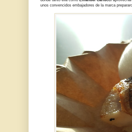
unos convencidos embajadores de la marca prepara