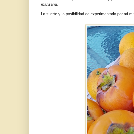
manzana
.
La suerte y la posibilidad de experimentarlo por mi 