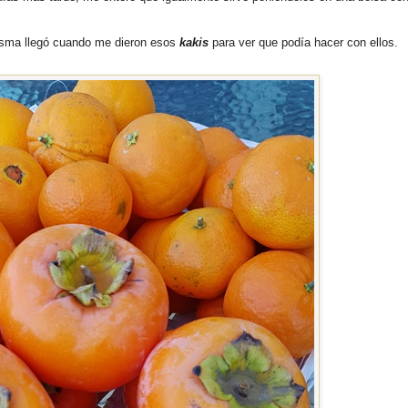
misma llegó cuando me dieron esos
kakis
para ver que podía hacer con ellos.