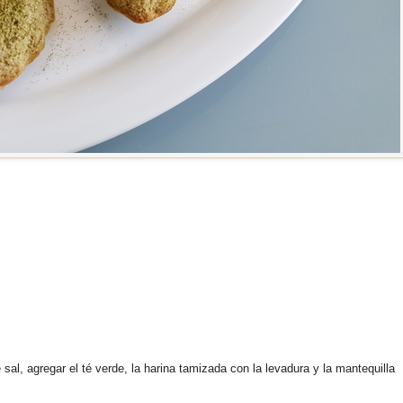
sal, agregar el té verde, la harina tamizada con la levadura y la mantequilla