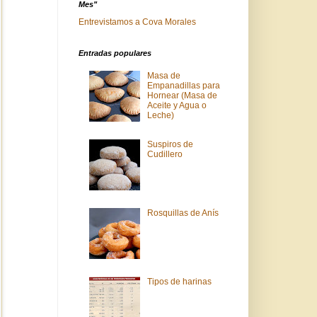
Mes"
Entrevistamos a Cova Morales
Entradas populares
Masa de
Empanadillas para
Hornear (Masa de
Aceite y Agua o
Leche)
Suspiros de
Cudillero
Rosquillas de Anís
Tipos de harinas