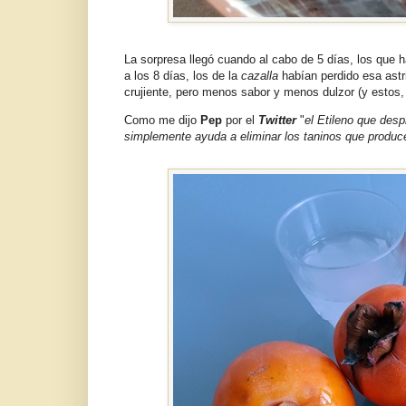
La sorpresa llegó cuando al cabo de 5 días, los que 
a los 8 días, los de la
cazalla
habían perdido esa astr
crujiente, pero menos sabor y menos dulzor (y estos
Como me dijo
Pep
por el
Twitter
"
el Etileno que desp
simplemente ayuda a eliminar los taninos que produc