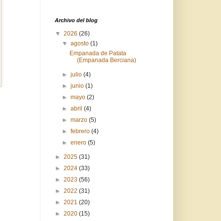
Archivo del blog
▼
2026
(26)
▼
agosto
(1)
Empanada de Patata
(Empanada Berciana)
►
julio
(4)
►
junio
(1)
►
mayo
(2)
►
abril
(4)
►
marzo
(5)
►
febrero
(4)
►
enero
(5)
►
2025
(31)
►
2024
(33)
►
2023
(56)
►
2022
(31)
►
2021
(20)
►
2020
(15)