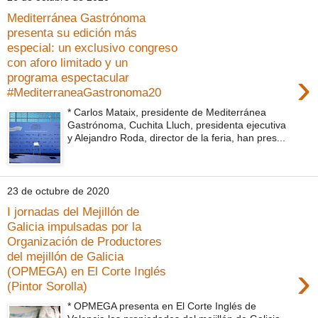
Mediterránea Gastrónoma
presenta su edición más
especial: un exclusivo congreso
con aforo limitado y un
›
programa espectacular
#MediterraneaGastronoma20
* Carlos Mataix, presidente de Mediterránea
Gastrónoma, Cuchita Lluch, presidenta ejecutiva
y Alejandro Roda, director de la feria, han pres...
23 de octubre de 2020
I jornadas del Mejillón de
Galicia impulsadas por la
Organización de Productores
del mejillón de Galicia
›
(OPMEGA) en El Corte Inglés
(Pintor Sorolla)
* OPMEGA presenta en El Corte Inglés de