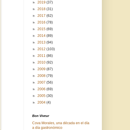
►
2019
(37)
►
2018
(31)
►
2017
(62)
►
2016
(78)
►
2015
(69)
►
2014
(89)
►
2013
(94)
►
2012
(103)
►
2011
(86)
►
2010
(92)
►
2009
(87)
►
2008
(79)
►
2007
(56)
►
2006
(69)
►
2005
(30)
►
2004
(4)
Bon Viveur
Cova Morales, una década en el día
a día gastronómico