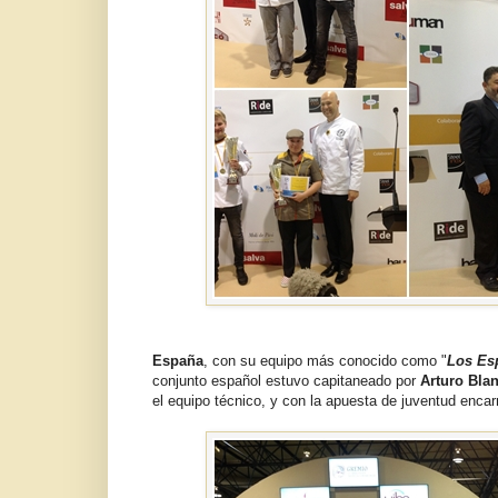
España
, con su equipo más conocido como "
Los Es
conjunto español estuvo capitaneado por
Arturo Bla
el equipo técnico, y con la apuesta de juventud enc