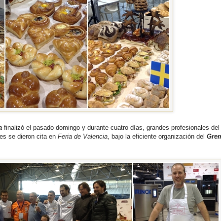
a
finalizó el pasado domingo y durante cuatro días, grandes profesionales del
ses se dieron cita en
Feria de Valencia
, bajo la eficiente organización del
Grem