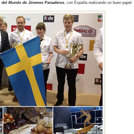
 del Mundo de Jóvenes Panaderos
, con España realizando un buen papel