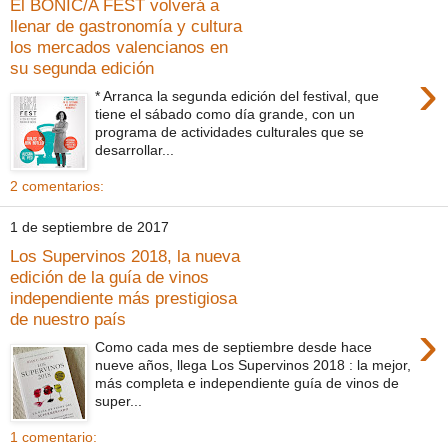
El BONIC/A FEST volverá a
llenar de gastronomía y cultura
los mercados valencianos en
su segunda edición
›
* Arranca la segunda edición del festival, que
tiene el sábado como día grande, con un
programa de actividades culturales que se
desarrollar...
2 comentarios:
1 de septiembre de 2017
Los Supervinos 2018, la nueva
edición de la guía de vinos
independiente más prestigiosa
de nuestro país
›
Como cada mes de septiembre desde hace
nueve años, llega Los Supervinos 2018 : la mejor,
más completa e independiente guía de vinos de
super...
1 comentario: