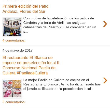
Primera edición del Patio
Andaluz, Flores del Sur
›
Con motivo de la celebración de los patios de
Córdoba y la feria de Abril , las antiguas
caballerizas de Pizarro 23, se convierten en un
p...
4 comentarios:
4 de mayo de 2017
El restaurante El Blanco se
impone en preselección local II
Concurso Nacional Paella de
Cullera #PaelladeCullera
›
La mejor Paella de Cullera se cocina en el
Restaurante El Blanco . Así lo ha dictaminado hoy
el jurado calificador de la preselección local...
2 comentarios: