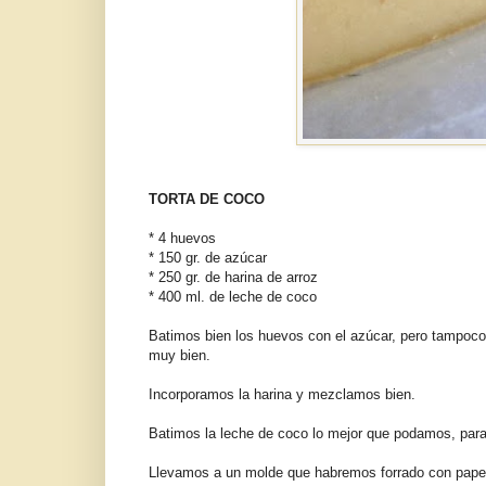
TORTA DE COCO
* 4 huevos
* 150 gr. de azúcar
* 250 gr. de harina de arroz
* 400 ml. de leche de coco
Batimos bien los huevos con el azúcar, pero tampoco
muy bien.
Incorporamos la harina y mezclamos bien.
Batimos la leche de coco lo mejor que podamos, par
Llevamos a un molde que habremos forrado con papel 