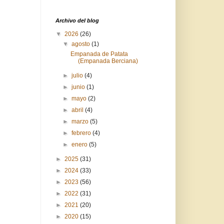
Archivo del blog
▼
2026
(26)
▼
agosto
(1)
Empanada de Patata
(Empanada Berciana)
►
julio
(4)
►
junio
(1)
►
mayo
(2)
►
abril
(4)
►
marzo
(5)
►
febrero
(4)
►
enero
(5)
►
2025
(31)
►
2024
(33)
►
2023
(56)
►
2022
(31)
►
2021
(20)
►
2020
(15)