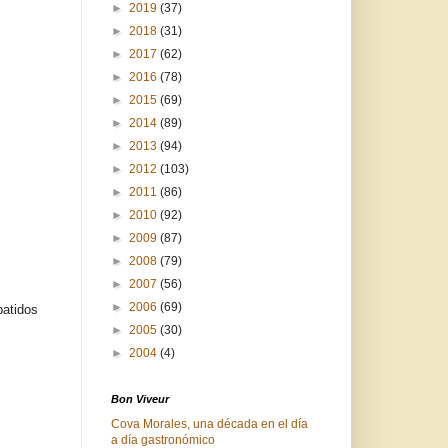
►
2019
(37)
►
2018
(31)
►
2017
(62)
►
2016
(78)
►
2015
(69)
►
2014
(89)
►
2013
(94)
►
2012
(103)
►
2011
(86)
►
2010
(92)
►
2009
(87)
►
2008
(79)
►
2007
(56)
►
2006
(69)
batidos
►
2005
(30)
►
2004
(4)
Bon Viveur
Cova Morales, una década en el día
a día gastronómico