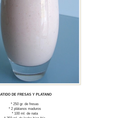
ATIDO DE FRESAS Y PLATANO
* 250 gr. de fresas
* 2 plátanos maduros
* 100 ml. de nata