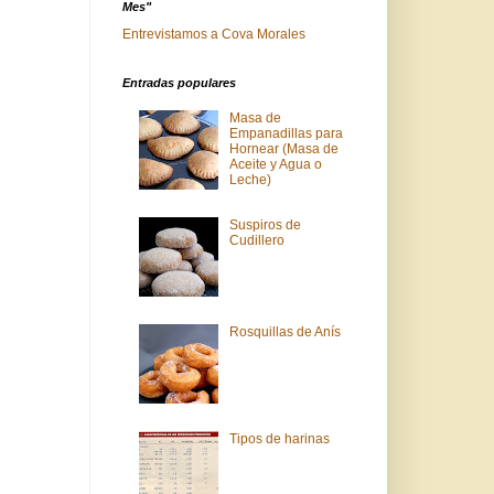
Mes"
Entrevistamos a Cova Morales
Entradas populares
Masa de
Empanadillas para
Hornear (Masa de
Aceite y Agua o
Leche)
Suspiros de
Cudillero
Rosquillas de Anís
Tipos de harinas