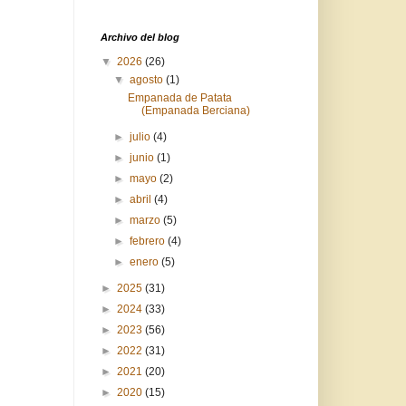
Archivo del blog
▼
2026
(26)
▼
agosto
(1)
Empanada de Patata
(Empanada Berciana)
►
julio
(4)
►
junio
(1)
►
mayo
(2)
►
abril
(4)
►
marzo
(5)
►
febrero
(4)
►
enero
(5)
►
2025
(31)
►
2024
(33)
►
2023
(56)
►
2022
(31)
►
2021
(20)
►
2020
(15)