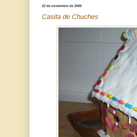
22 de noviembre de 2005
Casita de Chuches