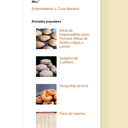
Mes"
Entrevistamos a Cova Morales
Entradas populares
Masa de
Empanadillas para
Hornear (Masa de
Aceite y Agua o
Leche)
Suspiros de
Cudillero
Rosquillas de Anís
Tipos de harinas