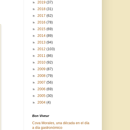
►
2019
(37)
►
2018
(31)
►
2017
(62)
►
2016
(78)
►
2015
(69)
►
2014
(89)
►
2013
(94)
►
2012
(103)
►
2011
(86)
►
2010
(92)
►
2009
(87)
►
2008
(79)
►
2007
(56)
►
2006
(69)
►
2005
(30)
►
2004
(4)
Bon Viveur
Cova Morales, una década en el día
a día gastronómico