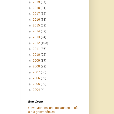
►
2019
(37)
►
2018
(31)
►
2017
(62)
►
2016
(78)
►
2015
(69)
►
2014
(89)
►
2013
(94)
►
2012
(103)
►
2011
(86)
►
2010
(92)
►
2009
(87)
►
2008
(79)
►
2007
(56)
►
2006
(69)
►
2005
(30)
►
2004
(4)
Bon Viveur
Cova Morales, una década en el día
a día gastronómico