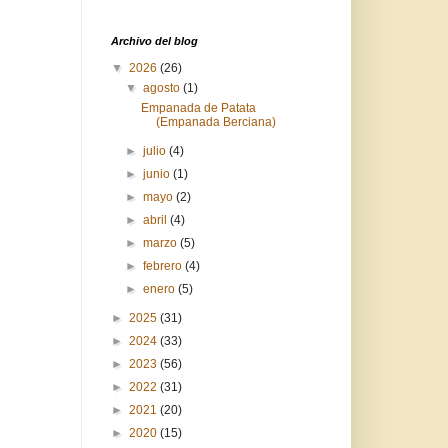
Archivo del blog
▼
2026
(26)
▼
agosto
(1)
Empanada de Patata
(Empanada Berciana)
►
julio
(4)
►
junio
(1)
►
mayo
(2)
►
abril
(4)
►
marzo
(5)
►
febrero
(4)
►
enero
(5)
►
2025
(31)
►
2024
(33)
►
2023
(56)
►
2022
(31)
►
2021
(20)
►
2020
(15)