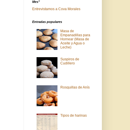
Mes"
Entrevistamos a Cova Morales
Entradas populares
Masa de
Empanadillas para
Hornear (Masa de
Aceite y Agua o
Leche)
Suspiros de
Cudillero
Rosquillas de Anís
Tipos de harinas